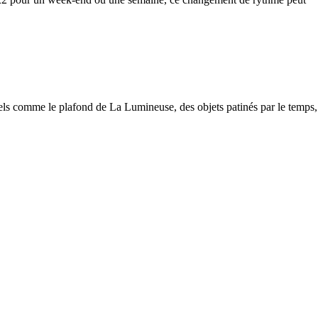
els comme le plafond de La Lumineuse, des objets patinés par le temps,