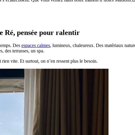
e Ré, pensée pour ralentir
 temps. Des
espaces calmes
, lumineux, chaleureux. Des matériaux natur
, des terrasses, un spa.
 rien vite. Et surtout, on n’en ressent plus le besoin.