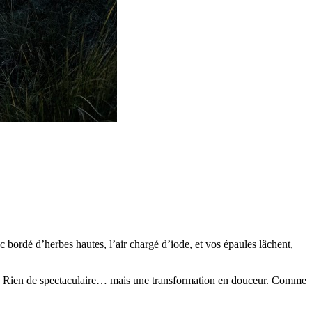
 bordé d’herbes hautes, l’air chargé d’iode, et vos épaules lâchent,
ence. Rien de spectaculaire… mais une transformation en douceur. Comme