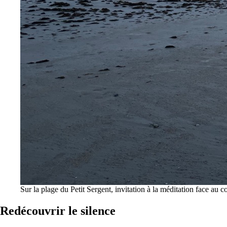
Sur la plage du Petit Sergent, invitation à la méditation face au c
Redécouvrir le silence